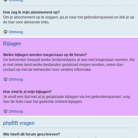
Omhoog
Hoe zeg ik mijn abonnement op?
Om je abonnement op te zeggen, ga je naar het gebruikerspaneel en klik je op
de hier voor dienende links.
Omhoog
Bijlagen
Welke bijlagen worden toegestaan op dit forum?
De beheerder bepaalt welke bestandstypes al dan niet toegestaan worden. Als
je niet zeker bent welke bestanden geüpload mogen worden, neem dan
contact op met de beheerder voor verdere informatie.
Omhoog
Hoe vind ik al mijn bijlagen?
Je vindt een lijst met al je geüploade bijlagen via het gebruikerspaneel, volg
hier de links naar het gedeelte omtrent bijlagen.
Omhoog
phpBB vragen
Wie heeft dit forum geschreven?