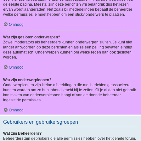
de eerste pagina. Meestal zijn deze berichten vrij belangrijk dus het lezen
ervan wordt aangeraden. Net zoals bij mededelingen bepaalt de beheerder
welke permissies je moet hebben om een sticky onderwerp te plaatsen.
Omhoog
Wat zijn gesloten onderwerpen?
Zowel moderators als beheerders kunnen onderwerpen sluiten. Je kunt niet
langer antwoorden op deze berichten en als ze een peiling bevatten eindigt
deze automatisch. Onderwerpen kunnen om welke reden dan ook gesloten
worden.
Omhoog
Wat zijn onderwerpiconen?
Onderwerpiconen zijn kleine afbeeldingen die met berichten geassocieerd
kunnen worden om zo hun inhoud kracht bij te zetten. Of je al dan niet gebruik
kan maken van onderwerpiconen hangt af van de door de beheerder
ingestelde permissies.
Omhoog
Gebruikers en gebruikersgroepen
Wat zijn Beheerders?
Beheerders zijn gebruikers die alle permissies hebben over het gehele forum.